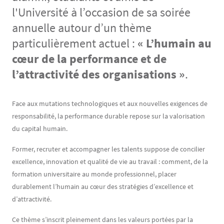
l'Université à l’occasion de sa soirée
annuelle autour d’un thème
particulièrement actuel :
« L’humain au
cœur de la performance et de
l’attractivité des organisations »
.
Contenu
Texte
Face aux mutations technologiques et aux nouvelles exigences de
responsabilité, la performance durable repose sur la valorisation
du capital humain.
Former, recruter et accompagner les talents suppose de concilier
excellence, innovation et qualité de vie au travail : comment, de la
formation universitaire au monde professionnel, placer
durablement l’humain au cœur des stratégies d’excellence et
d’attractivité.
Ce thème s’inscrit pleinement dans les valeurs portées par la