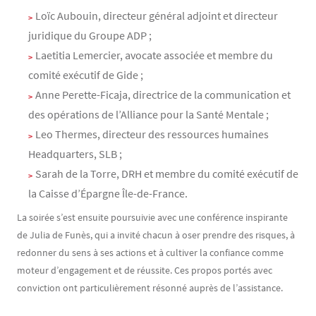
Loïc Aubouin, directeur général adjoint et directeur
juridique du Groupe ADP ;
Laetitia Lemercier, avocate associée et membre du
comité exécutif de Gide ;
Anne Perette-Ficaja, directrice de la communication et
des opérations de l’Alliance pour la Santé Mentale ;
Leo Thermes, directeur des ressources humaines
Headquarters, SLB ;
Sarah de la Torre, DRH et membre du comité exécutif de
la Caisse d’Épargne Île-de-France.
La soirée s’est ensuite poursuivie avec une conférence inspirante
de Julia de Funès, qui a invité chacun à oser prendre des risques, à
redonner du sens à ses actions et à cultiver la confiance comme
moteur d’engagement et de réussite. Ces propos portés avec
conviction ont particulièrement résonné auprès de l’assistance.