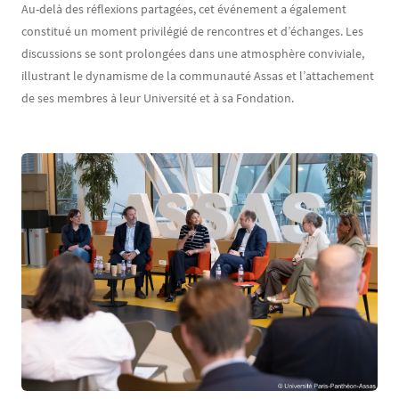
Au-delà des réflexions partagées, cet événement a également
constitué un moment privilégié de rencontres et d’échanges. Les
discussions se sont prolongées dans une atmosphère conviviale,
illustrant le dynamisme de la communauté Assas et l’attachement
de ses membres à leur Université et à sa Fondation.