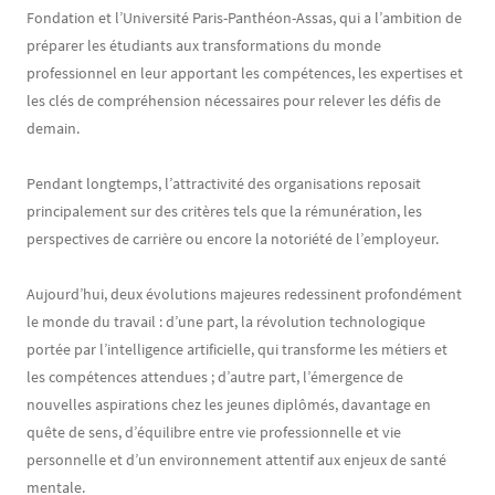
Fondation et l’Université Paris-Panthéon-Assas, qui a l’ambition de
préparer les étudiants aux transformations du monde
professionnel en leur apportant les compétences, les expertises et
les clés de compréhension nécessaires pour relever les défis de
demain.
Pendant longtemps, l’attractivité des organisations reposait
principalement sur des critères tels que la rémunération, les
perspectives de carrière ou encore la notoriété de l’employeur.
Aujourd’hui, deux évolutions majeures redessinent profondément
le monde du travail : d’une part, la révolution technologique
portée par l’intelligence artificielle, qui transforme les métiers et
les compétences attendues ; d’autre part, l’émergence de
nouvelles aspirations chez les jeunes diplômés, davantage en
quête de sens, d’équilibre entre vie professionnelle et vie
personnelle et d’un environnement attentif aux enjeux de santé
mentale.