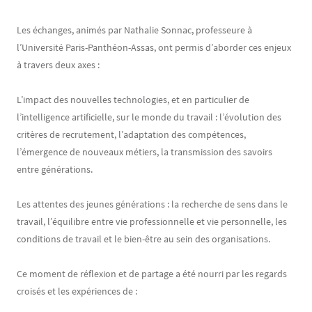
Les échanges, animés par Nathalie Sonnac, professeure à
l’Université Paris-Panthéon-Assas, ont permis d’aborder ces enjeux
à travers deux axes :
L’impact des nouvelles technologies, et en particulier de
l’intelligence artificielle, sur le monde du travail : l’évolution des
critères de recrutement, l’adaptation des compétences,
l’émergence de nouveaux métiers, la transmission des savoirs
entre générations.
Les attentes des jeunes générations : la recherche de sens dans le
travail, l’équilibre entre vie professionnelle et vie personnelle, les
conditions de travail et le bien-être au sein des organisations.
Ce moment de réflexion et de partage a été nourri par les regards
croisés et les expériences de :