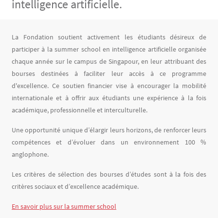
intelligence artificielle.
Contenu
Texte
La Fondation soutient activement les étudiants désireux de
participer à la summer school en intelligence artificielle organisée
chaque année sur le campus de Singapour, en leur attribuant des
bourses destinées à faciliter leur accès à ce programme
d'excellence. Ce soutien financier vise à encourager la mobilité
internationale et à offrir aux étudiants une expérience à la fois
académique, professionnelle et interculturelle.
Une opportunité unique d’élargir leurs horizons, de renforcer leurs
compétences et d’évoluer dans un environnement 100 %
anglophone.
Les critères de sélection des bourses d’études sont à la fois des
critères sociaux et d’excellence académique.
En savoir plus sur la summer school