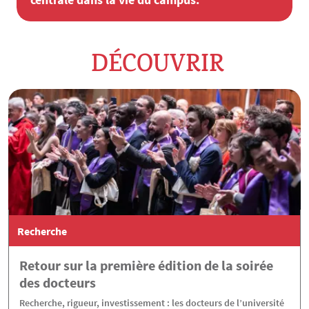
DÉCOUVRIR
Recherche
Retour sur la première édition de la soirée
des docteurs
Recherche, rigueur, investissement : les docteurs de l’université