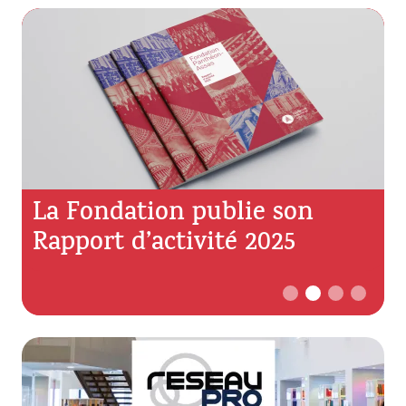
La Fondation publie son
Rapport d’activité 2025