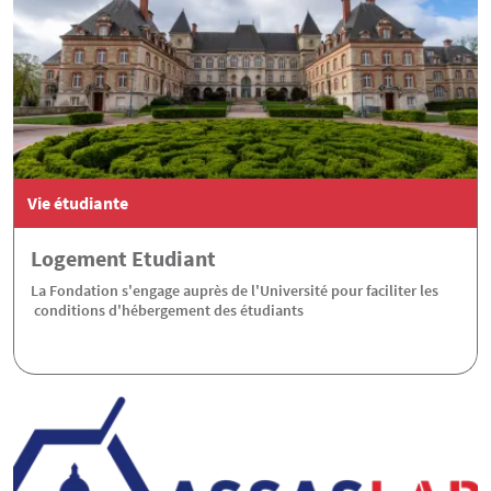
Vie étudiante
Logement Etudiant
La Fondation s'engage auprès de l'Université pour faciliter les
conditions d'hébergement des étudiants