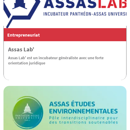
Entrepreneuriat
Assas Lab’
Assas Lab' est un incubateur généraliste avec une forte
orientation juridique