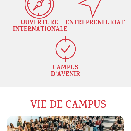
OUVERTURE
ENTREPRENEURIAT
INTERNATIONALE
CAMPUS
D'AVENIR
VIE DE CAMPUS