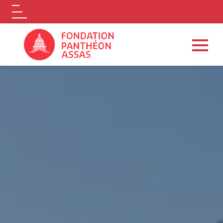
Logo
Aller au contenu principal