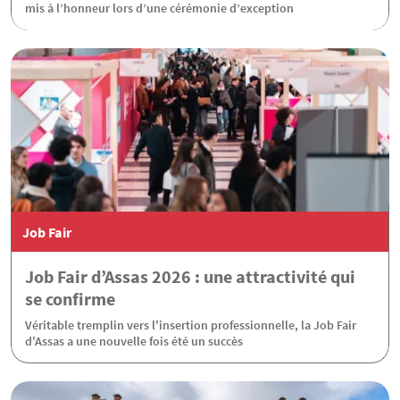
mis à l’honneur lors d’une cérémonie d’exception
Job Fair
Job Fair d’Assas 2026 : une attractivité qui
se confirme
Véritable tremplin vers l'insertion professionnelle, la Job Fair
d'Assas a une nouvelle fois été un succès