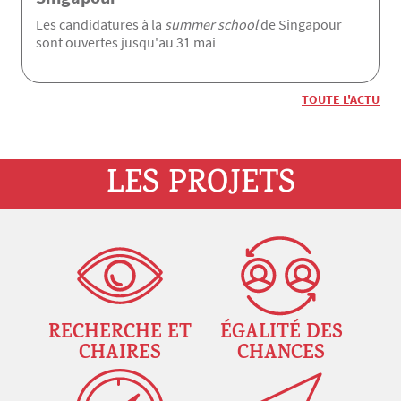
Les candidatures à la
summer school
de Singapour
sont ouvertes jusqu'au 31 mai
TOUTE L'ACTU
LES PROJETS
RECHERCHE ET
ÉGALITÉ DES
CHAIRES
CHANCES