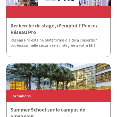
Recherche de stage, d'emploi ? Pensez
Réseau Pro
Réseau Pro est une plateforme d'aide à l'insertion
professionnelle sécurisée et intégrée à votre ENT
Formations
Summer School sur le campus de
Singapour