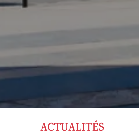
ACTUALITÉS