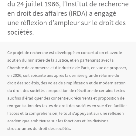
du 24 juillet 1966, l’Institut de recherche
en droit des affaires (IRDA) a engagé
une réflexion d’ampleur sur le droit des
sociétés.
Contenu
Texte
Ce projet de recherche est développé en concertation et avec le
soutien du ministère de la Justice, et en partenariat avec la
Chambre de commerce et d’industrie de Paris, en vue de proposer,
en 2026, soit soixante ans après la dernière grande réforme du
droit des sociétés, des voies de simplification et de modernisation
du droit des sociétés : proposition de réécriture de certains textes
aux fins d’éradiquer des contentieux récurrents et proposition de
réorganisation des textes de droit des sociétés en vue d’en faciliter
l’accès et la compréhension, le tout s’appuyant sur une réflexion
académique ambitieuse sur les fonctions et les divisions
structurantes du droit des sociétés.