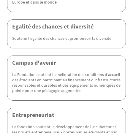
Europe et dans le monde
Égalité des chances et diversité
Soutenir l’égalité des chances et promouvoir la diversité
Campus d'avenir
La Fondation soutient l’amélioration des conditions d’accueil
des étudiants en participant au financement d’infrastructures
responsables et durables et des équipements numériques de
pointe pour une pédagogie augmentée
Entrepreneuriat
La fondation soutient le développement de l'incubateur et
les projets entrepreneuriaux portés par les étudiants et par