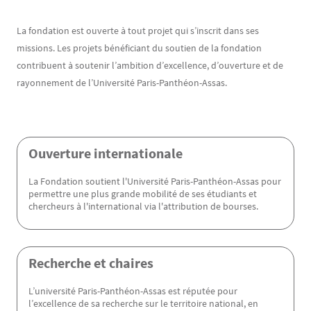
Contenu
Texte
La fondation est ouverte à tout projet qui s’inscrit dans ses
missions. Les projets bénéficiant du soutien de la fondation
contribuent à soutenir l’ambition d’excellence, d’ouverture et de
rayonnement de l’Université Paris-Panthéon-Assas.
Ouverture internationale
La Fondation soutient l'Université Paris-Panthéon-Assas pour
permettre une plus grande mobilité de ses étudiants et
chercheurs à l'international via l'attribution de bourses.
Recherche et chaires
L’université Paris-Panthéon-Assas est réputée pour
l’excellence de sa recherche sur le territoire national, en