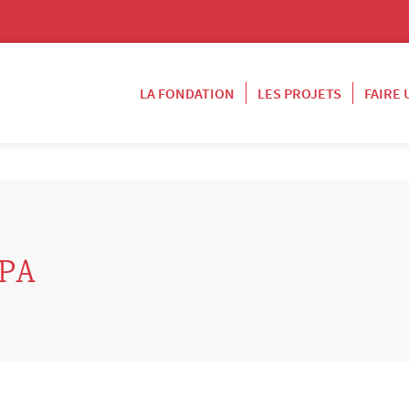
LA FONDATION
LES PROJETS
FAIRE
PA