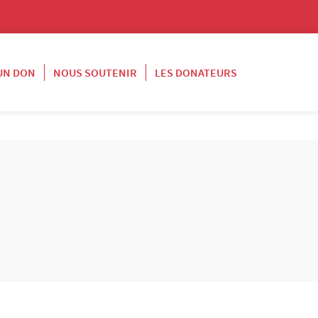
 UN DON
NOUS SOUTENIR
LES DONATEURS