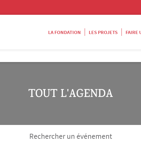
LA FONDATION
LES PROJETS
FAIRE
TOUT L'AGENDA
Rechercher un événement