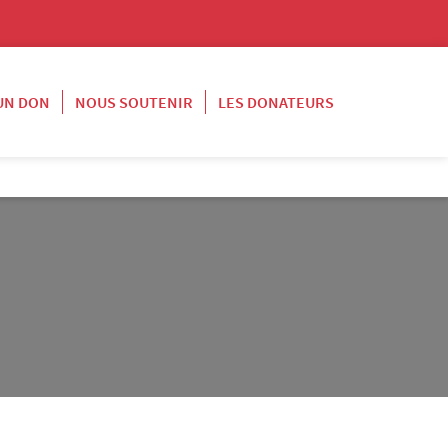
 UN DON
NOUS SOUTENIR
LES DONATEURS